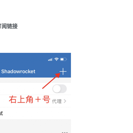
)订阅链接