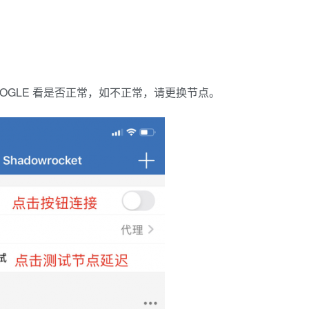
OOGLE 看是否正常，如不正常，请更换节点。