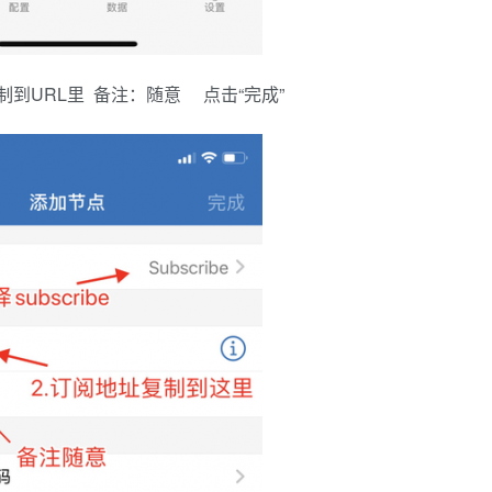
复制到URL里 备注：随意 点击“完成”