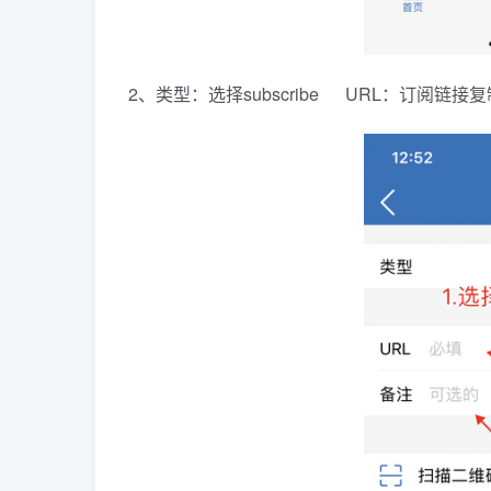
2、类型：选择subscribe URL：订阅链接