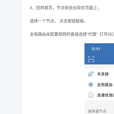
3、回到首页，节点就会出现在页面上，
选择一个节点， 点击按钮链接。
全局路由未配置规则的直接选择“代理” 打开G