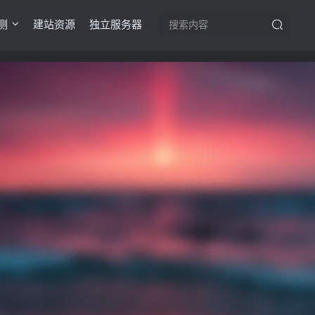
测
建站资源
独立服务器