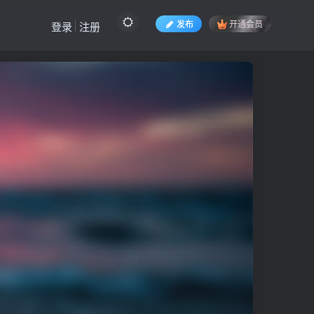
发布
开通会员
登录
注册