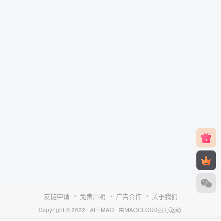
友链申请
免责声明
广告合作
关于我们
Copyright © 2022 ·
AFFMAO
· 由
MAOCLOUD
强力驱动.