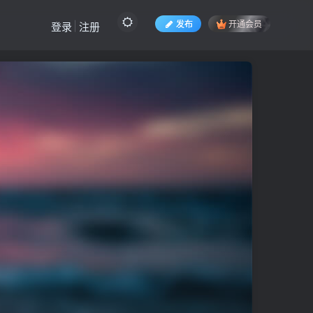
发布
开通会员
登录
注册