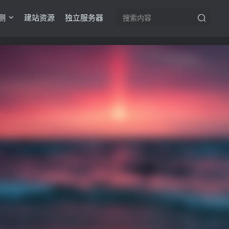
测
建站资源
独立服务器