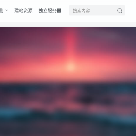
测
建站资源
独立服务器