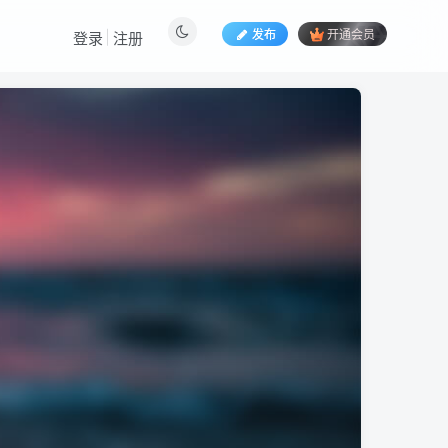
发布
开通会员
登录
注册