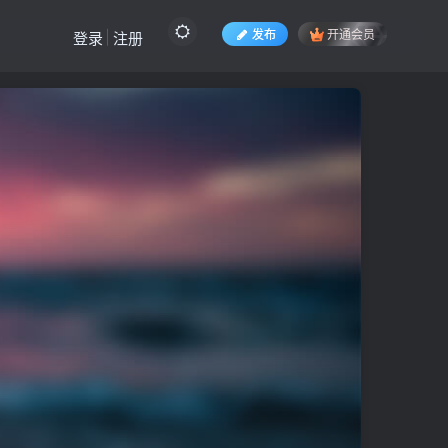
发布
开通会员
登录
注册