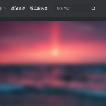
测
建站资源
独立服务器