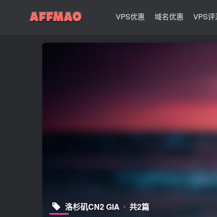
VPS优惠
域名优惠
VPS评
洛杉矶CN2 GIA
共2篇