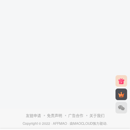
友链申请
免责声明
广告合作
关于我们
Copyright © 2022 ·
AFFMAO
· 由
MAOCLOUD
强力驱动.