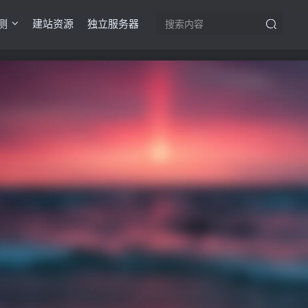
测
建站资源
独立服务器