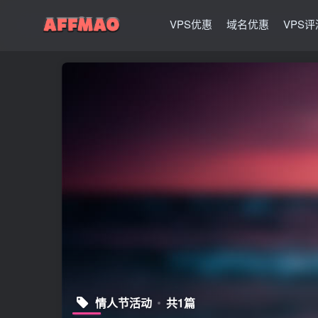
VPS优惠
域名优惠
VPS评
情人节活动
共1篇