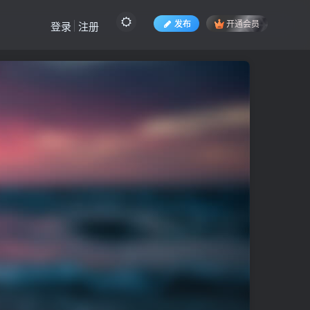
发布
开通会员
登录
注册