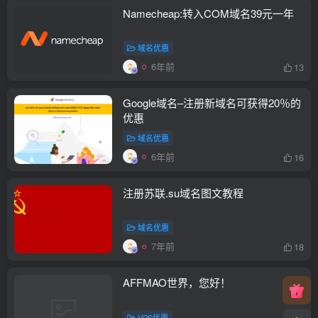
Namecheap:转入COM域名39元一年
域名优惠
6年前
13
Google域名–注册新域名可获得20％的
优惠
域名优惠
6年前
16
注册苏联.su域名图文教程
域名优惠
7年前
18
AFFMAO世界，您好！
VPS优惠