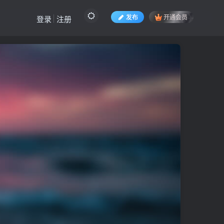
发布
开通会员
登录
注册