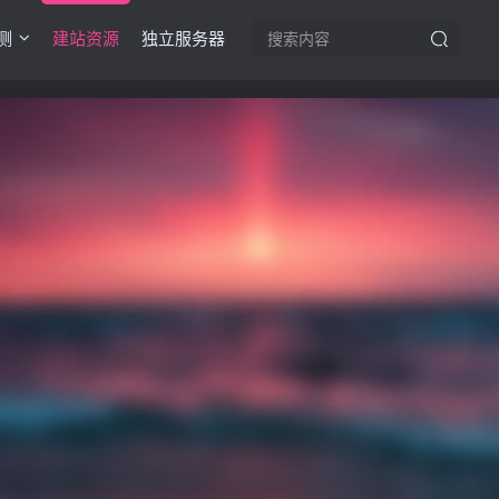
测
建站资源
独立服务器