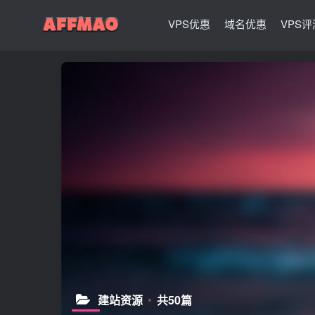
VPS优惠
域名优惠
VPS评
建站资源
共50篇