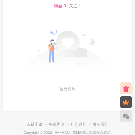
粉丝 0
关注 1
暂无粉丝
友链申请
免责声明
广告合作
关于我们
Copyright © 2022 ·
AFFMAO
· 由
MAOCLOUD
强力驱动.