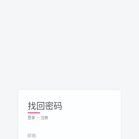
找回密码
登录
注册
邮箱