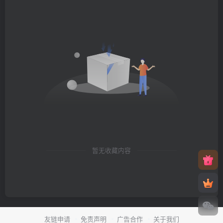
暂无收藏内容
友链申请
免责声明
广告合作
关于我们