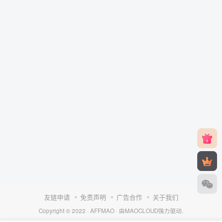
友链申请
免责声明
广告合作
关于我们
Copyright © 2022 ·
AFFMAO
· 由
MAOCLOUD
强力驱动.