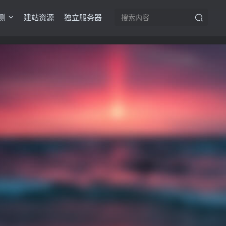
测
建站资源
独立服务器