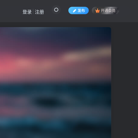
发布
开通会员
登录
注册