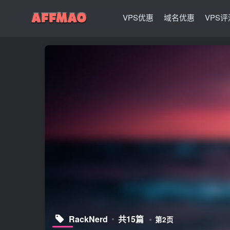
VPS优惠
域名优惠
VPS评
RackNerd
共15篇
第2页