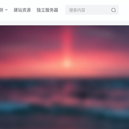
测
建站资源
独立服务器