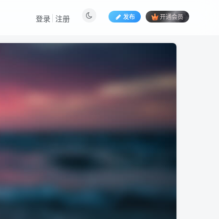
发布
开通会员
登录
注册