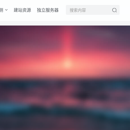
测
建站资源
独立服务器