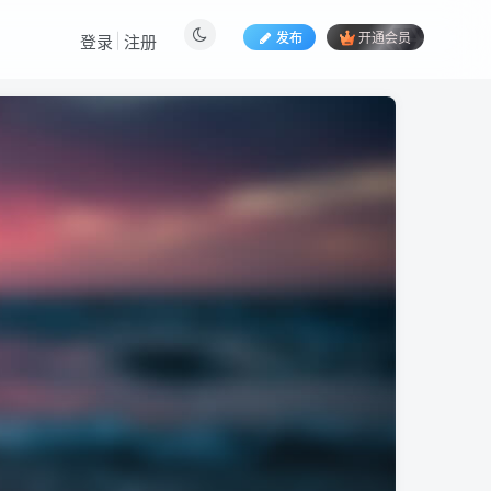
发布
开通会员
登录
注册