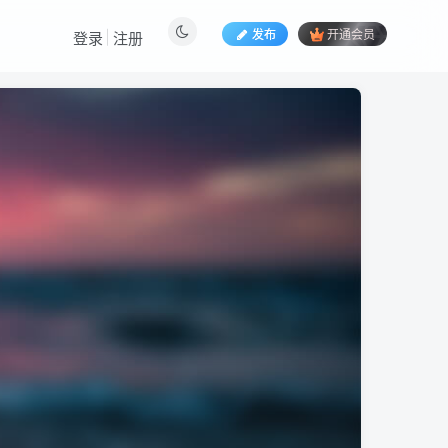
发布
开通会员
登录
注册