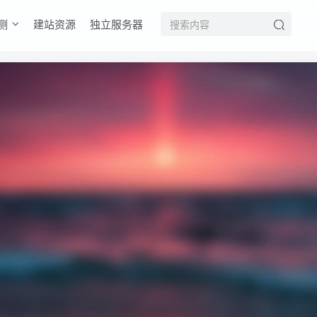
测
建站资源
独立服务器