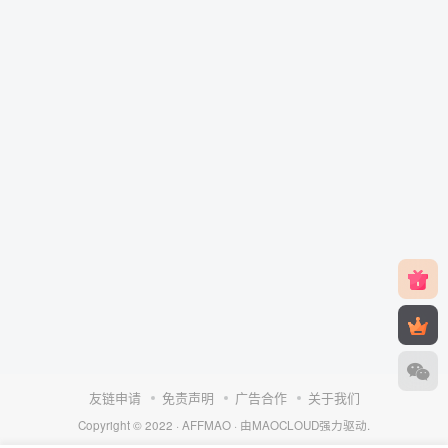
友链申请
免责声明
广告合作
关于我们
Copyright © 2022 ·
AFFMAO
· 由
MAOCLOUD
强力驱动.