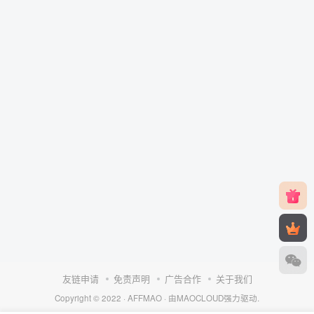
友链申请
免责声明
广告合作
关于我们
Copyright © 2022 ·
AFFMAO
· 由
MAOCLOUD
强力驱动.