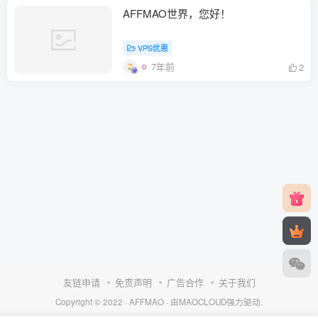
AFFMAO世界，您好！
VPS优惠
7年前
2
友链申请
免责声明
广告合作
关于我们
Copyright © 2022 ·
AFFMAO
· 由
MAOCLOUD
强力驱动.