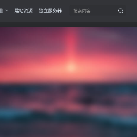
测
建站资源
独立服务器