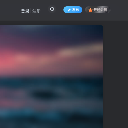
发布
开通会员
登录
注册