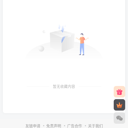
暂无收藏内容
友链申请
免责声明
广告合作
关于我们