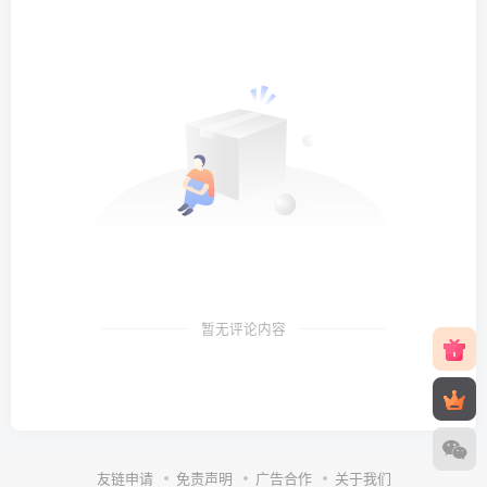
暂无评论内容
友链申请
免责声明
广告合作
关于我们