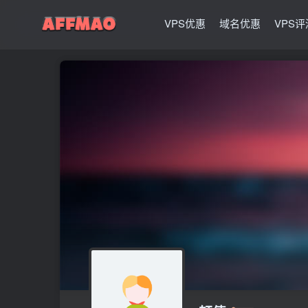
VPS优惠
域名优惠
VPS评