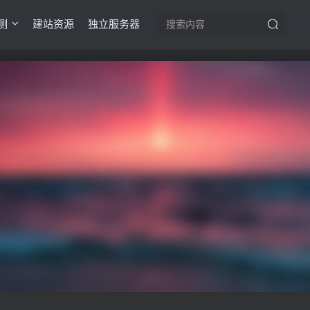
测
建站资源
独立服务器