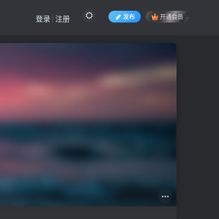
发布
开通会员
登录
注册