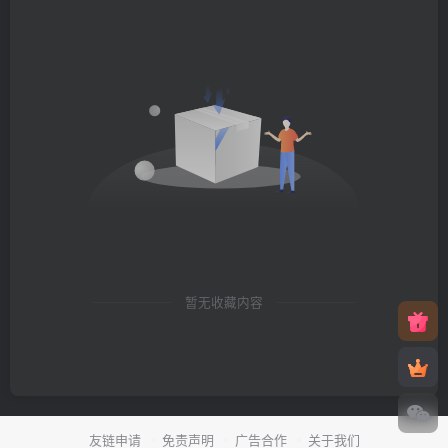
暂无收藏内容
友链申请
免责声明
广告合作
关于我们