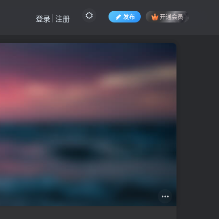
发布
开通会员
登录
注册