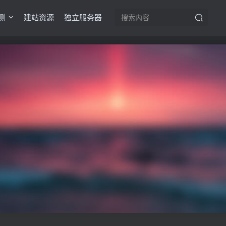
测
建站资源
独立服务器