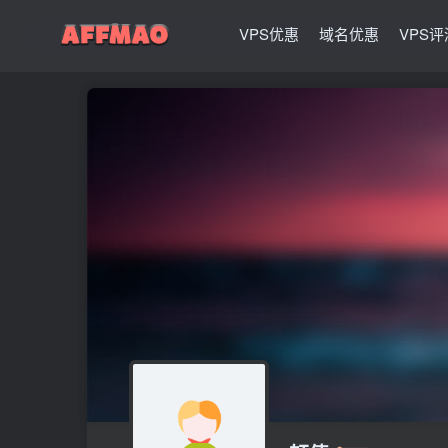
VPS优惠
域名优惠
VPS评