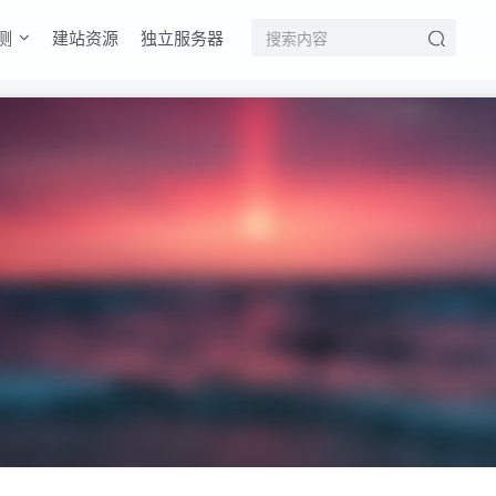
测
建站资源
独立服务器