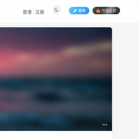
发布
开通会员
登录
注册