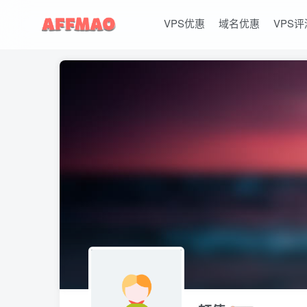
VPS优惠
域名优惠
VPS评