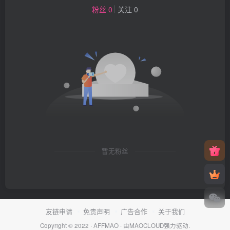
粉丝 0
关注 0
暂无粉丝
友链申请
免责声明
广告合作
关于我们
Copyright © 2022 ·
AFFMAO
· 由
MAOCLOUD
强力驱动.