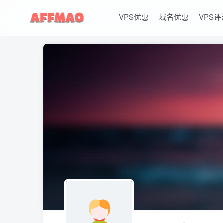
VPS优惠
域名优惠
VPS评