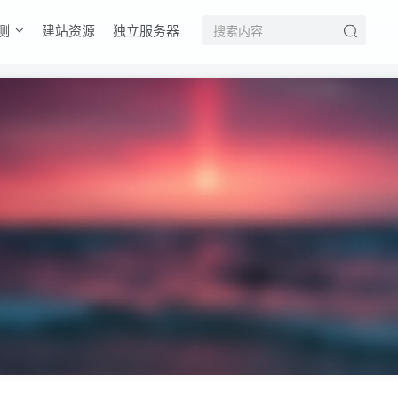
测
建站资源
独立服务器