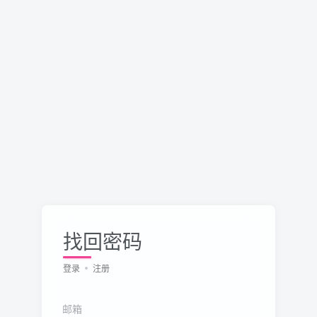
找回密码
登录
注册
邮箱