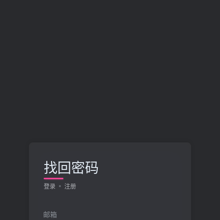
找回密码
登录
注册
邮箱