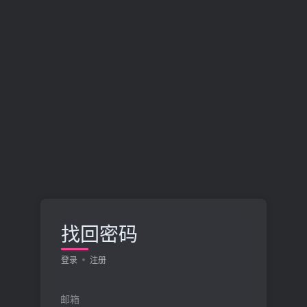
找回密码
登录
注册
邮箱