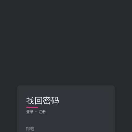
找回密码
登录
注册
邮箱