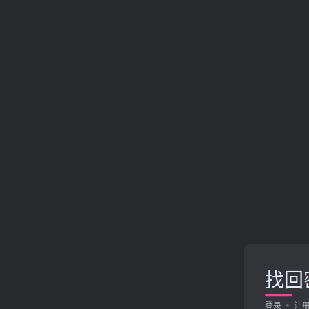
找回
登录
注