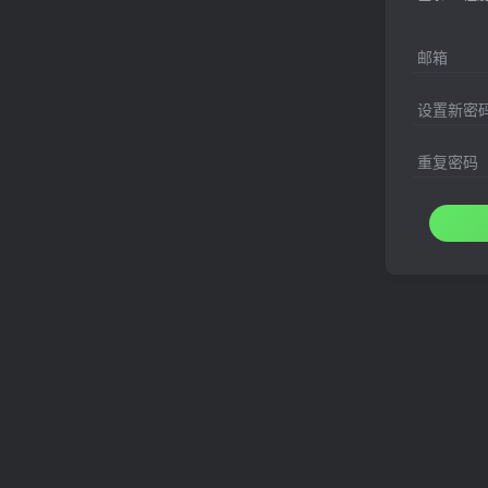
邮箱
设置新密
重复密码