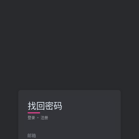
找回密码
登录
注册
邮箱