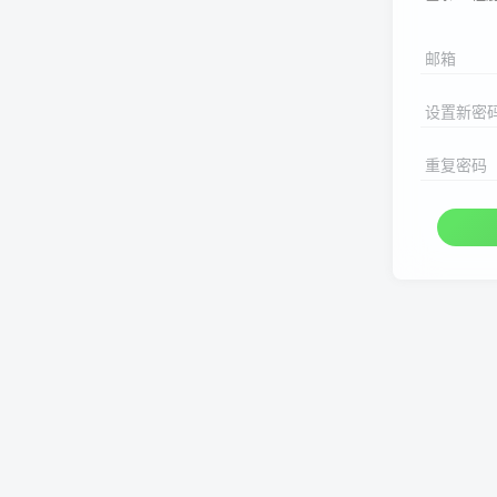
邮箱
设置新密
重复密码