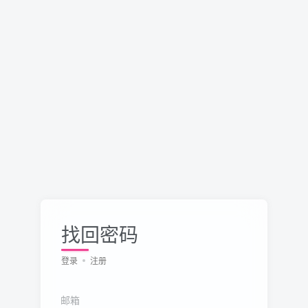
找回密码
登录
注册
邮箱