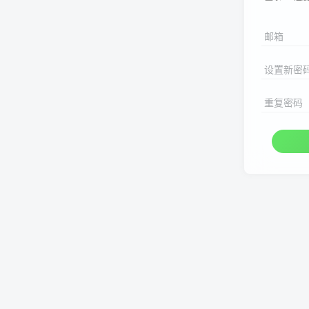
邮箱
设置新密
重复密码