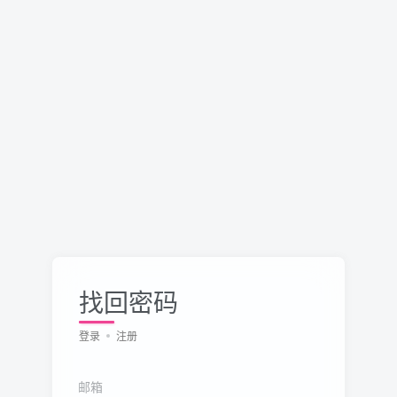
找回密码
登录
注册
邮箱