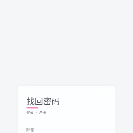
找回密码
登录
注册
邮箱