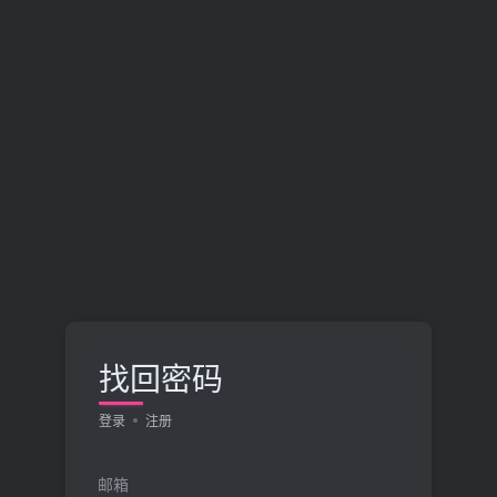
找回密码
登录
注册
邮箱