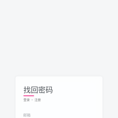
找回密码
登录
注册
邮箱