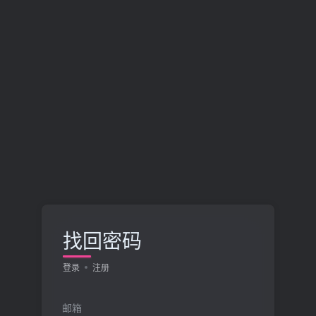
找回密码
登录
注册
邮箱