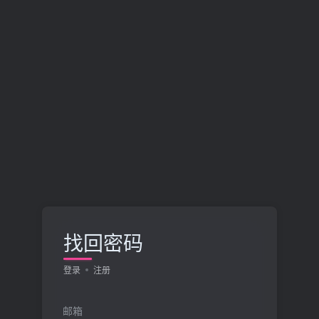
找回密码
登录
注册
邮箱