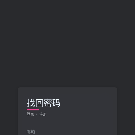
找回密码
登录
注册
邮箱