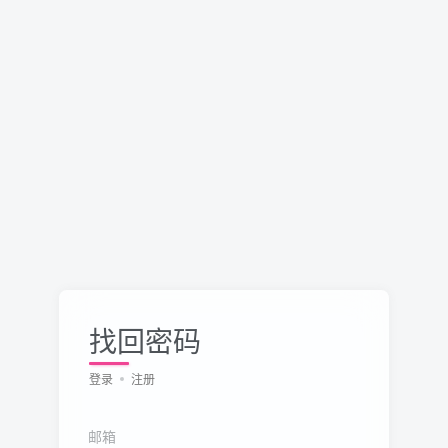
找回密码
登录
注册
邮箱