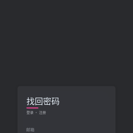
找回密码
登录
注册
邮箱