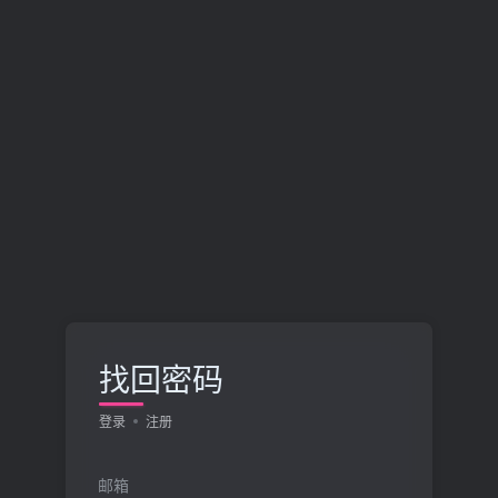
找回密码
登录
注册
邮箱