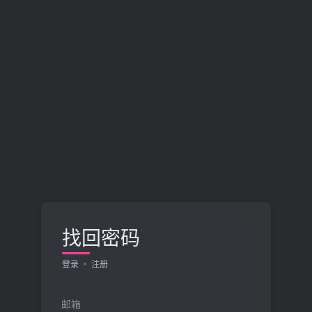
找回密码
登录
注册
邮箱